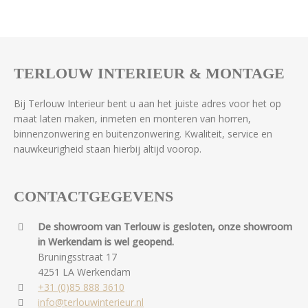
TERLOUW INTERIEUR & MONTAGE
Bij Terlouw Interieur bent u aan het juiste adres voor het op
maat laten maken, inmeten en monteren van horren,
binnenzonwering en buitenzonwering. Kwaliteit, service en
nauwkeurigheid staan hierbij altijd voorop.
CONTACTGEGEVENS
De showroom van Terlouw is gesloten, onze showroom
in Werkendam is wel geopend.
Bruningsstraat 17
4251 LA Werkendam
+31 (0)85 888 3610
info@terlouwinterieur.nl