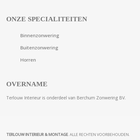
ONZE SPECIALITEITEN
Binnenzonwering
Buitenzonwering
Horren
OVERNAME
Terlouw Interieur is onderdeel van Berchum Zonwering BV.
TERLOUW INTERIEUR & MONTAGE
. ALLE RECHTEN VOORBEHOUDEN.