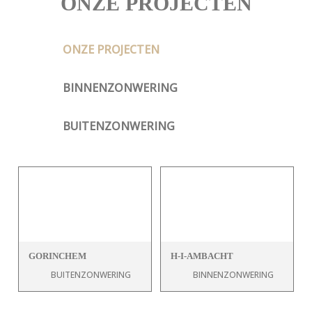
ONZE PROJECTEN
ONZE PROJECTEN
BINNENZONWERING
BUITENZONWERING
GORINCHEM
H-I-AMBACHT
BUITENZONWERING
BINNENZONWERING