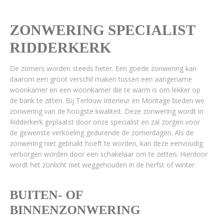
ZONWERING SPECIALIST
RIDDERKERK
De zomers worden steeds heter. Een goede zonwering kan
daarom een groot verschil maken tussen een aangename
woonkamer en een woonkamer die te warm is om lekker op
de bank te zitten. Bij Terlouw Interieur en Montage bieden we
zonwering van de hoogste kwaliteit. Deze zonwering wordt in
Ridderkerk geplaatst door onze specialist en zal zorgen voor
de gewenste verkoeling gedurende de zomerdagen. Als de
zonwering niet gebruikt hoeft te worden, kan deze eenvoudig
verborgen worden door een schakelaar om te zetten. Hierdoor
wordt het zonlicht niet weggehouden in de herfst of winter.
BUITEN- OF
BINNENZONWERING