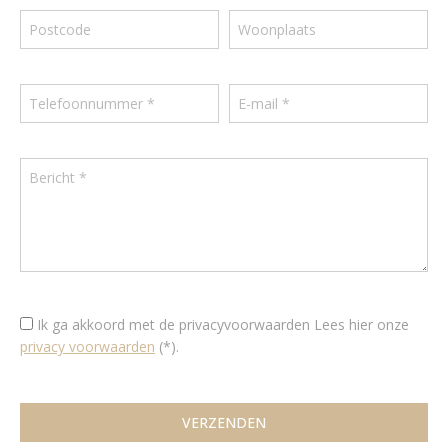
Ik ga akkoord met de privacyvoorwaarden
Lees hier onze
privacy voorwaarden
(*).