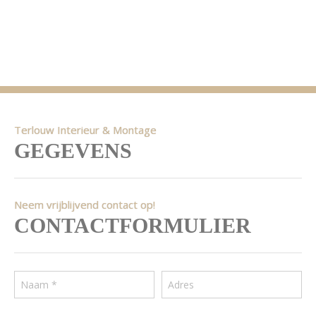
Terlouw Interieur & Montage
GEGEVENS
Neem vrijblijvend contact op!
CONTACTFORMULIER