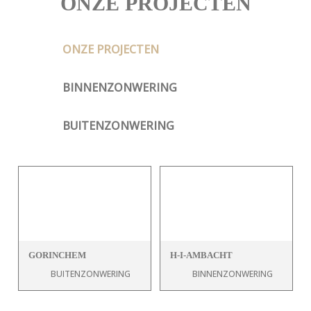
ONZE PROJECTEN
ONZE PROJECTEN
BINNENZONWERING
BUITENZONWERING
GORINCHEM
H-I-AMBACHT
BUITENZONWERING
BINNENZONWERING