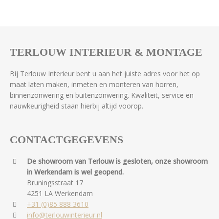
TERLOUW INTERIEUR & MONTAGE
Bij Terlouw Interieur bent u aan het juiste adres voor het op
maat laten maken, inmeten en monteren van horren,
binnenzonwering en buitenzonwering. Kwaliteit, service en
nauwkeurigheid staan hierbij altijd voorop.
CONTACTGEGEVENS
De showroom van Terlouw is gesloten, onze showroom
in Werkendam is wel geopend.
Bruningsstraat 17
4251 LA Werkendam
+31 (0)85 888 3610
info@terlouwinterieur.nl