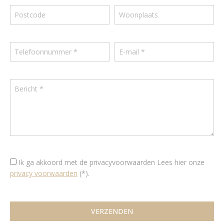
Ik ga akkoord met de privacyvoorwaarden
Lees hier onze
privacy voorwaarden
(*).