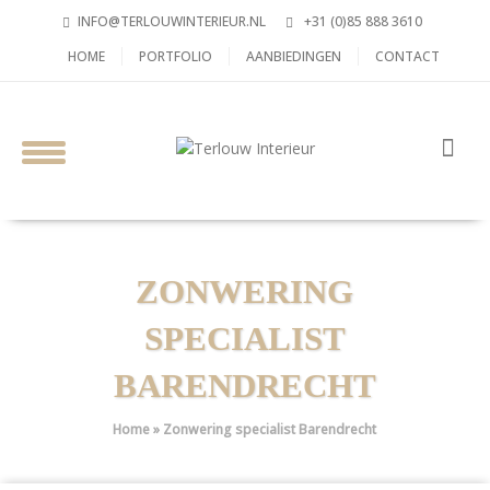
INFO@TERLOUWINTERIEUR.NL
+31 (0)85 888 3610
HOME
PORTFOLIO
AANBIEDINGEN
CONTACT
ZONWERING
SPECIALIST
BARENDRECHT
Home
»
Zonwering specialist Barendrecht