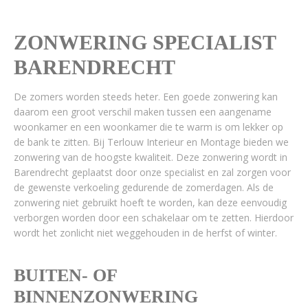
ZONWERING SPECIALIST
BARENDRECHT
De zomers worden steeds heter. Een goede zonwering kan
daarom een groot verschil maken tussen een aangename
woonkamer en een woonkamer die te warm is om lekker op
de bank te zitten. Bij Terlouw Interieur en Montage bieden we
zonwering van de hoogste kwaliteit. Deze zonwering wordt in
Barendrecht geplaatst door onze specialist en zal zorgen voor
de gewenste verkoeling gedurende de zomerdagen. Als de
zonwering niet gebruikt hoeft te worden, kan deze eenvoudig
verborgen worden door een schakelaar om te zetten. Hierdoor
wordt het zonlicht niet weggehouden in de herfst of winter.
BUITEN- OF
BINNENZONWERING