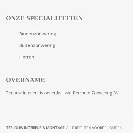
ONZE SPECIALITEITEN
Binnenzonwering
Buitenzonwering
Horren
OVERNAME
Terlouw Interieur is onderdeel van Berchum Zonwering BV.
TERLOUW INTERIEUR & MONTAGE
. ALLE RECHTEN VOORBEHOUDEN.