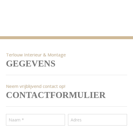
Terlouw Interieur & Montage
GEGEVENS
Neem vrijblijvend contact op!
CONTACTFORMULIER