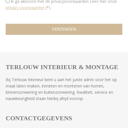
Ik ga akkoord met de privacyvoorwaarden
Lees hier onze
privacy voorwaarden
(*).
TERLOUW INTERIEUR & MONTAGE
Bij Terlouw Interieur bent u aan het juiste adres voor het op
maat laten maken, inmeten en monteren van horren,
binnenzonwering en buitenzonwering. Kwaliteit, service en
nauwkeurigheid staan hierbij altijd voorop.
CONTACTGEGEVENS