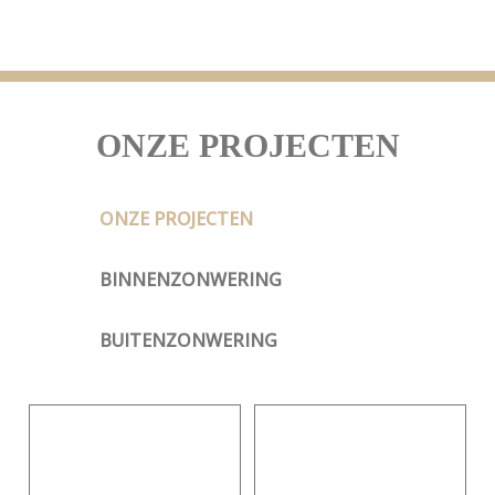
ONZE PROJECTEN
ONZE PROJECTEN
BINNENZONWERING
BUITENZONWERING