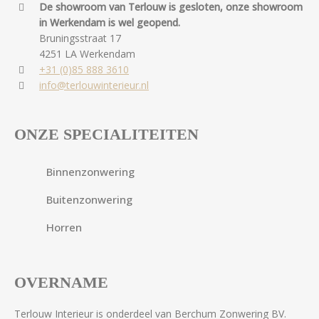
De showroom van Terlouw is gesloten, onze showroom
in Werkendam is wel geopend.
Bruningsstraat 17
4251 LA Werkendam
+31 (0)85 888 3610
info@terlouwinterieur.nl
ONZE SPECIALITEITEN
Binnenzonwering
Buitenzonwering
Horren
OVERNAME
Terlouw Interieur is onderdeel van Berchum Zonwering BV.