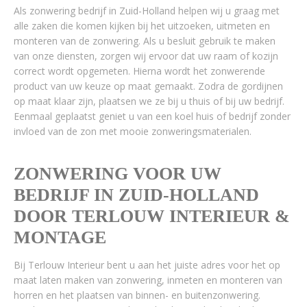
Als zonwering bedrijf in Zuid-Holland helpen wij u graag met
alle zaken die komen kijken bij het uitzoeken, uitmeten en
monteren van de zonwering. Als u besluit gebruik te maken
van onze diensten, zorgen wij ervoor dat uw raam of kozijn
correct wordt opgemeten. Hierna wordt het zonwerende
product van uw keuze op maat gemaakt. Zodra de gordijnen
op maat klaar zijn, plaatsen we ze bij u thuis of bij uw bedrijf.
Eenmaal geplaatst geniet u van een koel huis of bedrijf zonder
invloed van de zon met mooie zonweringsmaterialen.
ZONWERING VOOR UW
BEDRIJF IN ZUID-HOLLAND
DOOR TERLOUW INTERIEUR &
MONTAGE
Bij Terlouw Interieur bent u aan het juiste adres voor het op
maat laten maken van zonwering, inmeten en monteren van
horren en het plaatsen van binnen- en buitenzonwering.