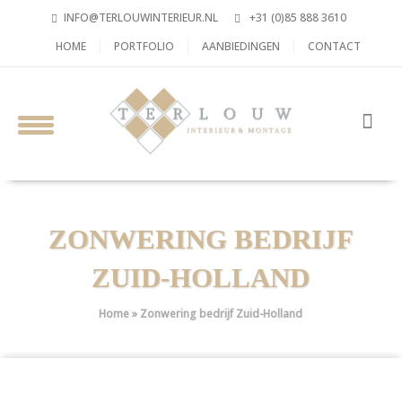
INFO@TERLOUWINTERIEUR.NL
+31 (0)85 888 3610
HOME
PORTFOLIO
AANBIEDINGEN
CONTACT
ZONWERING BEDRIJF
ZUID-HOLLAND
Home
»
Zonwering bedrijf Zuid-Holland