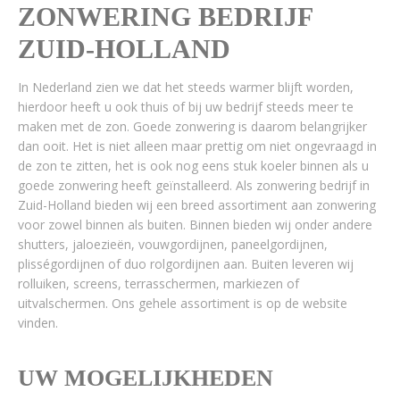
ZONWERING BEDRIJF
ZUID-HOLLAND
In Nederland zien we dat het steeds warmer blijft worden,
hierdoor heeft u ook thuis of bij uw bedrijf steeds meer te
maken met de zon. Goede zonwering is daarom belangrijker
dan ooit. Het is niet alleen maar prettig om niet ongevraagd in
de zon te zitten, het is ook nog eens stuk koeler binnen als u
goede zonwering heeft geïnstalleerd. Als zonwering bedrijf in
Zuid-Holland bieden wij een breed assortiment aan zonwering
voor zowel binnen als buiten. Binnen bieden wij onder andere
shutters, jaloezieën, vouwgordijnen, paneelgordijnen,
plisségordijnen of duo rolgordijnen aan. Buiten leveren wij
rolluiken, screens, terrasschermen, markiezen of
uitvalschermen. Ons gehele assortiment is op de website
vinden.
UW MOGELIJKHEDEN