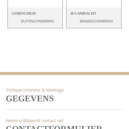
GORINCHEM
H-I-AMBACHT
BUITENZONWERING
BINNENZONWERING
Terlouw Interieur & Montage
GEGEVENS
Neem vrijblijvend contact op!
CONTACTFORMULIER