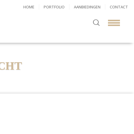
HOME
PORTFOLIO
AANBIEDINGEN
CONTACT
CHT