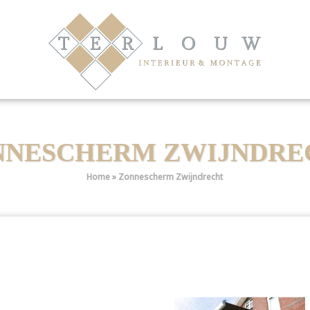
NNESCHERM ZWIJNDRE
Home
»
Zonnescherm Zwijndrecht