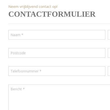
Neem vrijblijvend contact op!
CONTACTFORMULIER