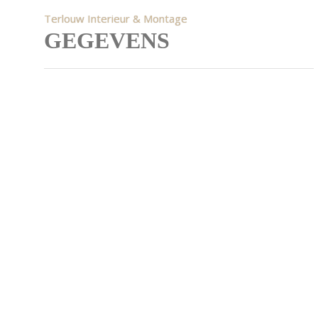
Terlouw Interieur & Montage
GEGEVENS