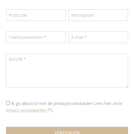
Ik ga akkoord met de privacyvoorwaarden
Lees hier onze
privacy voorwaarden
(*).