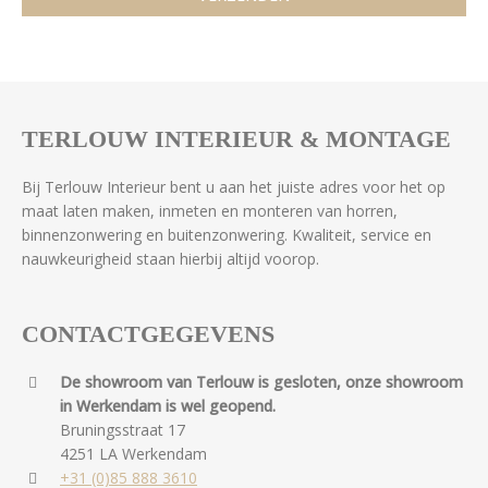
TERLOUW INTERIEUR & MONTAGE
Bij Terlouw Interieur bent u aan het juiste adres voor het op
maat laten maken, inmeten en monteren van horren,
binnenzonwering en buitenzonwering. Kwaliteit, service en
nauwkeurigheid staan hierbij altijd voorop.
CONTACTGEGEVENS
De showroom van Terlouw is gesloten, onze showroom
in Werkendam is wel geopend.
Bruningsstraat 17
4251 LA Werkendam
+31 (0)85 888 3610