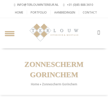
INFO@TERLOUWINTERIEUR.NL
+31 (0)85 888 3610
HOME
PORTFOLIO
AANBIEDINGEN
CONTACT
ZONNESCHERM
GORINCHEM
Home
»
Zonnescherm Gorinchem