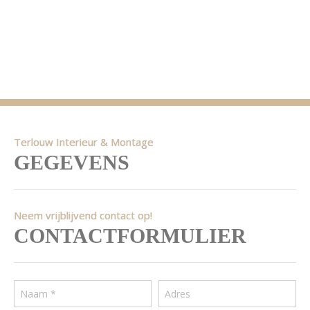
Terlouw Interieur & Montage
GEGEVENS
Neem vrijblijvend contact op!
CONTACTFORMULIER