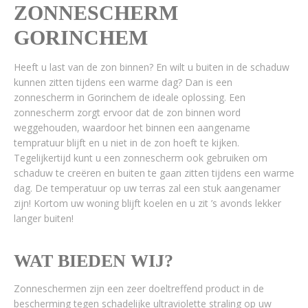
ZONNESCHERM
GORINCHEM
Heeft u last van de zon binnen? En wilt u buiten in de schaduw
kunnen zitten tijdens een warme dag? Dan is een
zonnescherm in Gorinchem de ideale oplossing. Een
zonnescherm zorgt ervoor dat de zon binnen word
weggehouden, waardoor het binnen een aangename
tempratuur blijft en u niet in de zon hoeft te kijken.
Tegelijkertijd kunt u een zonnescherm ook gebruiken om
schaduw te creëren en buiten te gaan zitten tijdens een warme
dag. De temperatuur op uw terras zal een stuk aangenamer
zijn! Kortom uw woning blijft koelen en u zit ’s avonds lekker
langer buiten!
WAT BIEDEN WIJ?
Zonneschermen zijn een zeer doeltreffend product in de
bescherming tegen schadelijke ultraviolette straling op uw