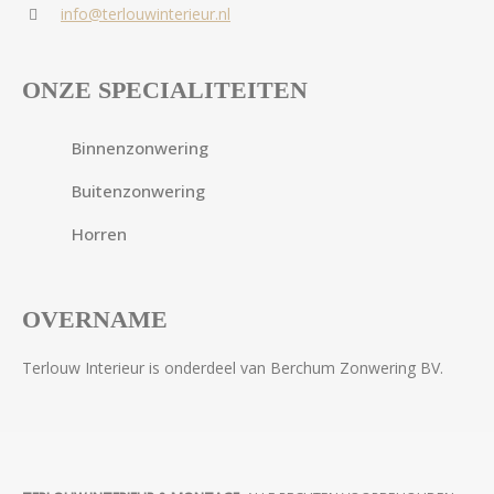
info@terlouwinterieur.nl
ONZE SPECIALITEITEN
Binnenzonwering
Buitenzonwering
Horren
OVERNAME
Terlouw Interieur is onderdeel van Berchum Zonwering BV.