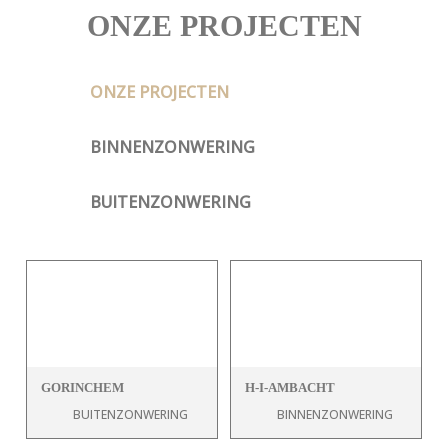
ONZE PROJECTEN
ONZE PROJECTEN
BINNENZONWERING
BUITENZONWERING
GORINCHEM
H-I-AMBACHT
BUITENZONWERING
BINNENZONWERING