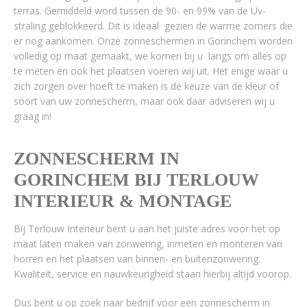
terras. Gemiddeld word tussen de 90- en 99% van de Uv-
straling geblokkeerd. Dit is ideaal gezien de warme zomers die
er nog aankomen. Onze zonneschermen in Gorinchem worden
volledig op maat gemaakt, we komen bij u langs om alles op
te meten en ook het plaatsen voeren wij uit. Het enige waar u
zich zorgen over hoeft te maken is de keuze van de kleur of
soort van uw zonnescherm, maar ook daar adviseren wij u
graag in!
ZONNESCHERM IN
GORINCHEM BIJ TERLOUW
INTERIEUR & MONTAGE
Bij Terlouw Interieur bent u aan het juiste adres voor het op
maat laten maken van zonwering, inmeten en monteren van
horren en het plaatsen van binnen- en buitenzonwering.
Kwaliteit, service en nauwkeurigheid staan hierbij altijd voorop.
Dus bent u op zoek naar bedrijf voor een zonnescherm in