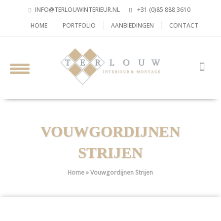
INFO@TERLOUWINTERIEUR.NL
+31 (0)85 888 3610
HOME
PORTFOLIO
AANBIEDINGEN
CONTACT
VOUWGORDIJNEN
STRIJEN
Home
»
Vouwgordijnen Strijen