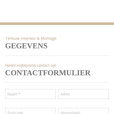
Terlouw Interieur & Montage
GEGEVENS
Neem vrijblijvend contact op!
CONTACTFORMULIER