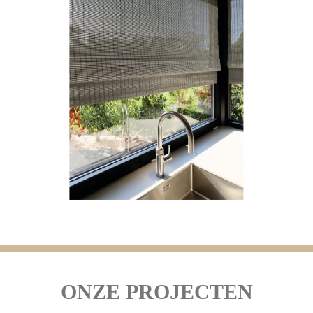
ONZE PROJECTEN