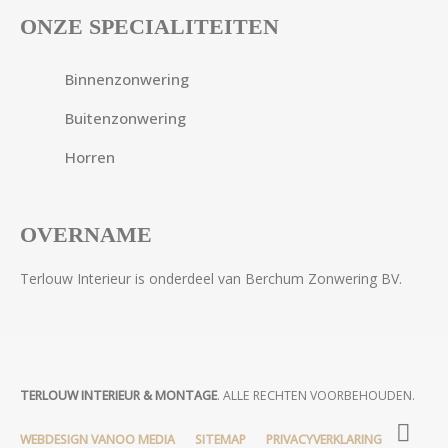
ONZE SPECIALITEITEN
Binnenzonwering
Buitenzonwering
Horren
OVERNAME
Terlouw Interieur is onderdeel van Berchum Zonwering BV.
TERLOUW INTERIEUR & MONTAGE
. ALLE RECHTEN VOORBEHOUDEN.
WEBDESIGN VANOO MEDIA
SITEMAP
PRIVACYVERKLARING