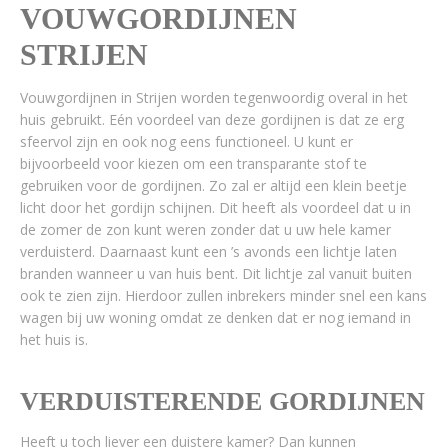
VOUWGORDIJNEN
STRIJEN
Vouwgordijnen in Strijen worden tegenwoordig overal in het
huis gebruikt. Eén voordeel van deze gordijnen is dat ze erg
sfeervol zijn en ook nog eens functioneel. U kunt er
bijvoorbeeld voor kiezen om een transparante stof te
gebruiken voor de gordijnen. Zo zal er altijd een klein beetje
licht door het gordijn schijnen. Dit heeft als voordeel dat u in
de zomer de zon kunt weren zonder dat u uw hele kamer
verduisterd. Daarnaast kunt een ’s avonds een lichtje laten
branden wanneer u van huis bent. Dit lichtje zal vanuit buiten
ook te zien zijn. Hierdoor zullen inbrekers minder snel een kans
wagen bij uw woning omdat ze denken dat er nog iemand in
het huis is.
VERDUISTERENDE GORDIJNEN
Heeft u toch liever een duistere kamer? Dan kunnen