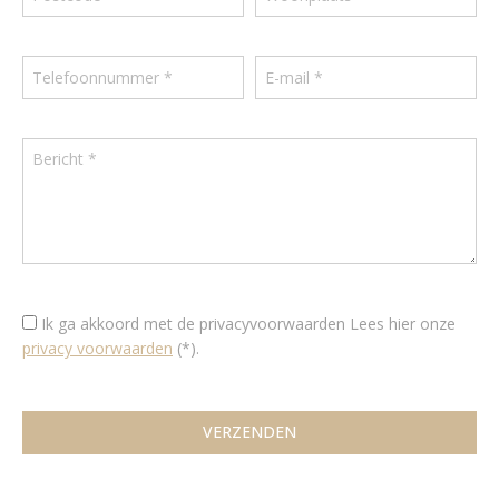
Ik ga akkoord met de privacyvoorwaarden
Lees hier onze
privacy voorwaarden
(*).