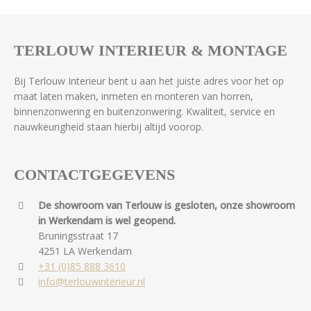
TERLOUW INTERIEUR & MONTAGE
Bij Terlouw Interieur bent u aan het juiste adres voor het op
maat laten maken, inmeten en monteren van horren,
binnenzonwering en buitenzonwering. Kwaliteit, service en
nauwkeurigheid staan hierbij altijd voorop.
CONTACTGEGEVENS
De showroom van Terlouw is gesloten, onze showroom
in Werkendam is wel geopend.
Bruningsstraat 17
4251 LA Werkendam
+31 (0)85 888 3610
info@terlouwinterieur.nl