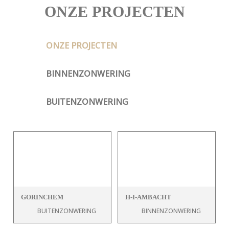
ONZE PROJECTEN
ONZE PROJECTEN
BINNENZONWERING
BUITENZONWERING
GORINCHEM
H-I-AMBACHT
BUITENZONWERING
BINNENZONWERING