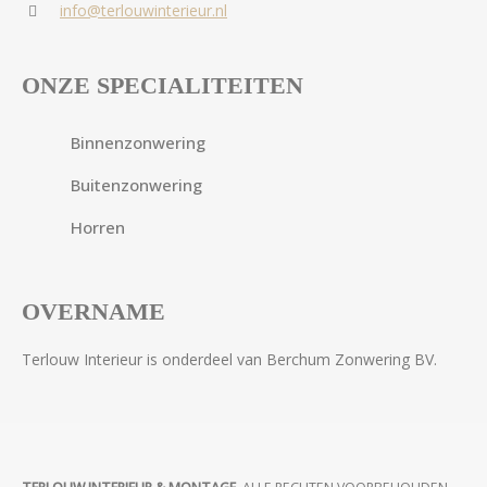
info@terlouwinterieur.nl
ONZE SPECIALITEITEN
Binnenzonwering
Buitenzonwering
Horren
OVERNAME
Terlouw Interieur is onderdeel van Berchum Zonwering BV.