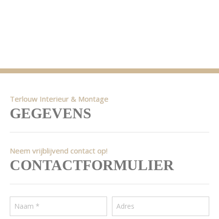
Terlouw Interieur & Montage
GEGEVENS
Neem vrijblijvend contact op!
CONTACTFORMULIER