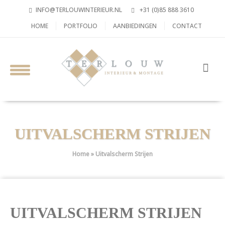
INFO@TERLOUWINTERIEUR.NL
+31 (0)85 888 3610
HOME
PORTFOLIO
AANBIEDINGEN
CONTACT
UITVALSCHERM STRIJEN
Home
»
Uitvalscherm Strijen
UITVALSCHERM STRIJEN