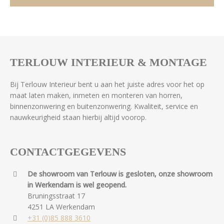
TERLOUW INTERIEUR & MONTAGE
Bij Terlouw Interieur bent u aan het juiste adres voor het op
maat laten maken, inmeten en monteren van horren,
binnenzonwering en buitenzonwering. Kwaliteit, service en
nauwkeurigheid staan hierbij altijd voorop.
CONTACTGEGEVENS
De showroom van Terlouw is gesloten, onze showroom
in Werkendam is wel geopend.
Bruningsstraat 17
4251 LA Werkendam
+31 (0)85 888 3610