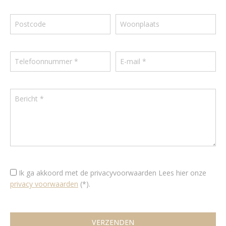
Ik ga akkoord met de privacyvoorwaarden
Lees hier onze
privacy voorwaarden
(*).