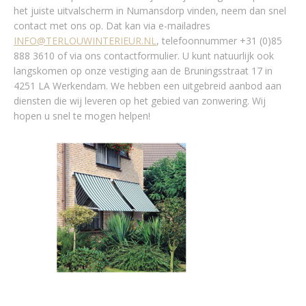
het juiste uitvalscherm in Numansdorp vinden, neem dan snel
contact met ons op. Dat kan via e-mailadres
INFO@TERLOUWINTERIEUR.NL
, telefoonnummer +31 (0)85
888 3610 of via ons contactformulier. U kunt natuurlijk ook
langskomen op onze vestiging aan de Bruningsstraat 17 in
4251 LA Werkendam. We hebben een uitgebreid aanbod aan
diensten die wij leveren op het gebied van zonwering. Wij
hopen u snel te mogen helpen!