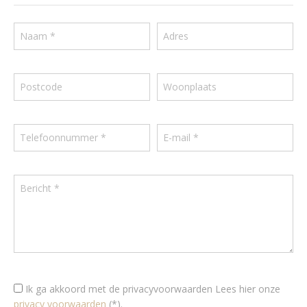
Ik ga akkoord met de privacyvoorwaarden
Lees hier onze
privacy voorwaarden
(*).