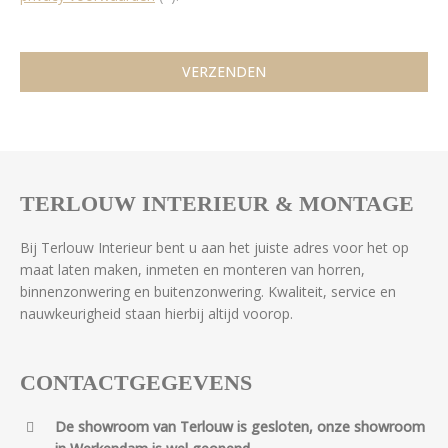
TERLOUW INTERIEUR & MONTAGE
Bij Terlouw Interieur bent u aan het juiste adres voor het op
maat laten maken, inmeten en monteren van horren,
binnenzonwering en buitenzonwering. Kwaliteit, service en
nauwkeurigheid staan hierbij altijd voorop.
CONTACTGEGEVENS
De showroom van Terlouw is gesloten, onze showroom