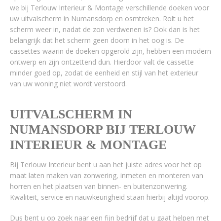
we bij Terlouw Interieur & Montage verschillende doeken voor
uw uitvalscherm in Numansdorp en osmtreken. Rolt u het
scherm weer in, nadat de zon verdwenen is? Ook dan is het
belangrijk dat het scherm geen doorn in het oog is. De
cassettes waarin de doeken opgerold zijn, hebben een modern
ontwerp en zijn ontzettend dun. Hierdoor valt de cassette
minder goed op, zodat de eenheid en stijl van het exterieur
van uw woning niet wordt verstoord.
UITVALSCHERM IN
NUMANSDORP BIJ TERLOUW
INTERIEUR & MONTAGE
Bij Terlouw Interieur bent u aan het juiste adres voor het op
maat laten maken van zonwering, inmeten en monteren van
horren en het plaatsen van binnen- en buitenzonwering.
Kwaliteit, service en nauwkeurigheid staan hierbij altijd voorop.
Dus bent u op zoek naar een fijn bedrijf dat u gaat helpen met