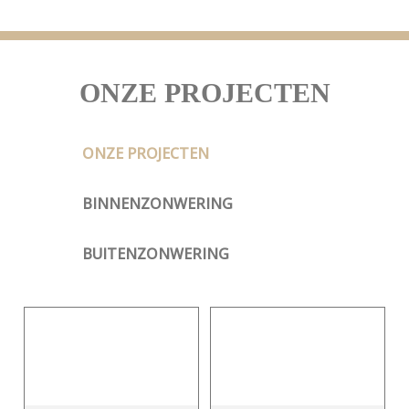
ONZE PROJECTEN
ONZE PROJECTEN
BINNENZONWERING
BUITENZONWERING