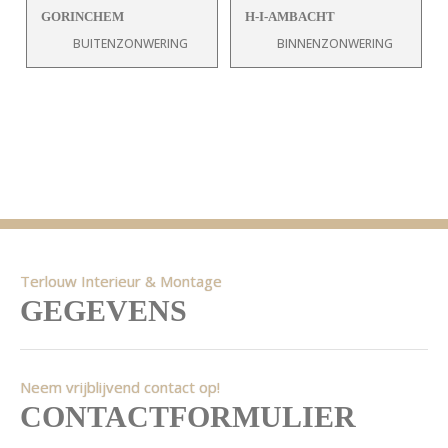
GORINCHEM
H-I-AMBACHT
BUITENZONWERING
BINNENZONWERING
Terlouw Interieur & Montage
GEGEVENS
Neem vrijblijvend contact op!
CONTACTFORMULIER