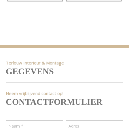
Terlouw Interieur & Montage
GEGEVENS
Neem vrijblijvend contact op!
CONTACTFORMULIER