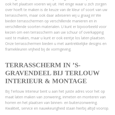
ook het plaatsen voeren wij uit. Het enige waar u zich zorgen
over hoeft te maken is de keuze van de kleur of soort van uw
terrasscherm, maar ook daar adviseren wij u graag in! We
bieden terrasschermen op verschillende manieren en in
verschillende soorten materialen. U kunt er bijvoorbeeld voor
kiezen om een terrasscherm aan uw schuur of overkapping
vast te maken, maar u kunt er ook eentje los laten plaatsen.
Onze terrasschermen bieden u met aantrekkelijke designs en
framekleuren vrijheid bij de vormgeving.
TERRASSCHERM IN ’S-
GRAVENDEEL BIJ TERLOUW
INTERIEUR & MONTAGE
Bij Terlouw Interieur bent u aan het juiste adres voor het op
maat laten maken van zonwering, inmeten en monteren van
horren en het plaatsen van binnen- en buitenzonwering.
Kwaliteit, service en nauwkeurigheid staan hierbij altijd voorop.