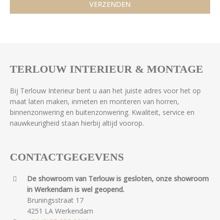
TERLOUW INTERIEUR & MONTAGE
Bij Terlouw Interieur bent u aan het juiste adres voor het op
maat laten maken, inmeten en monteren van horren,
binnenzonwering en buitenzonwering. Kwaliteit, service en
nauwkeurigheid staan hierbij altijd voorop.
CONTACTGEGEVENS
De showroom van Terlouw is gesloten, onze showroom
in Werkendam is wel geopend.
Bruningsstraat 17
4251 LA Werkendam