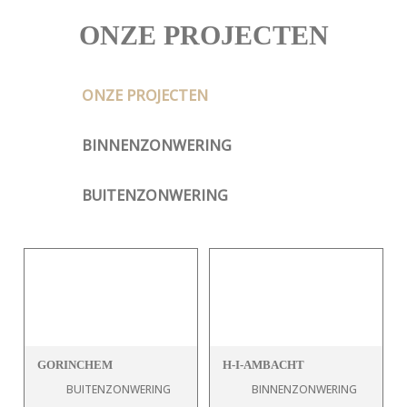
ONZE PROJECTEN
ONZE PROJECTEN
BINNENZONWERING
BUITENZONWERING
GORINCHEM
H-I-AMBACHT
BUITENZONWERING
BINNENZONWERING