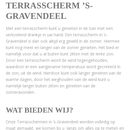
TERRASSCHERM ’S-
GRAVENDEEL
Met een terrasscherm kunt u genieten in de tuin met een
verkoelend drankje in uw hand. Een terrasscherm in ’s-
Gravendeel is dan ook altijd erg gewild in de zomer. Hiermee
kunt nog meer en langer van de zomer genieten. Het bied er
namelijk voor dat u al buiten kunt zitten met de lente zon.
Door een terrasscherm word de wind tegengehouden,
waardoor er een aangename temperatuur word gecreëerd in
de zon, uit de wind. Hierdoor kunt ook langer genieten van de
warme dagen, door het weghouden van de wind kunt u
namelijk langer buiten zitten en genieten van de
zomeravonden.
WAT BIEDEN WIJ?
Onze Terrasschermen in ’s-Gravendeel worden volledig op
maat gemaakt, we komen bij u langs om alles op te meten en