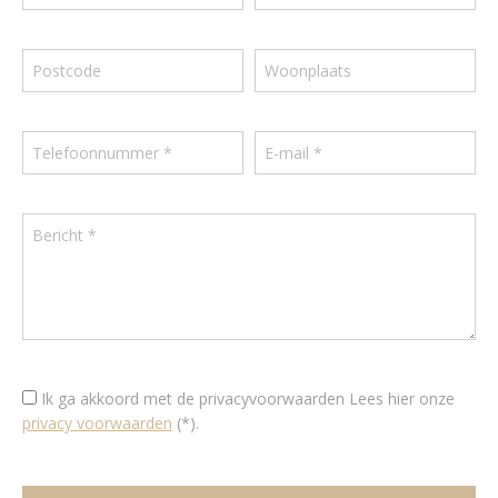
Ik ga akkoord met de privacyvoorwaarden
Lees hier onze
privacy voorwaarden
(*).