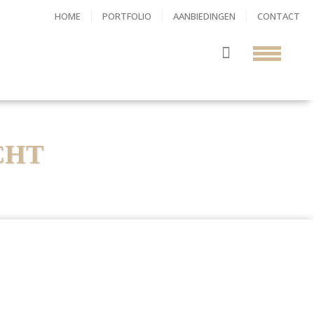
HOME
PORTFOLIO
AANBIEDINGEN
CONTACT
CHT