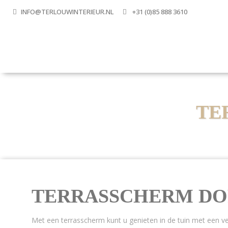
INFO@TERLOUWINTERIEUR.NL
+31 (0)85 888 3610
TE
TERRASSCHERM D
Met een terrasscherm kunt u genieten in de tuin met een v