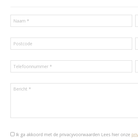
Ik ga akkoord met de privacyvoorwaarden
Lees hier onze
pr