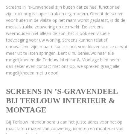
Screens in ’s-Gravendeel zijn buiten dat ze heel functioneel
zijn, ook nog is super strak en erg modern. Omdat de screen
voor buiten in de vlakte op het raam wordt geplaatst, is dit de
meest strakke zonwering op de markt. De screens
weerhouden niet alleen de zon, het is ook een visuele
toevoeging voor uw woning. Screens kunnen relatief
onopvallend zijn, maar u kunt er ook voor kiezen om ze er wat
meer uit te laten springen. Bent u nu benieuwd naar alle
mogelijkheden die Terlouw Interieur & Montage bied neem
dan zeker even contact met ons op, we spreken graag alle
mogelijkheden met u door!
SCREENS IN ’S-GRAVENDEEL
BIJ TERLOUW INTERIEUR &
MONTAGE
Bij Terlouw Interieur bent u aan het juiste adres voor het op
maat laten maken van zonwering, inmeten en monteren van