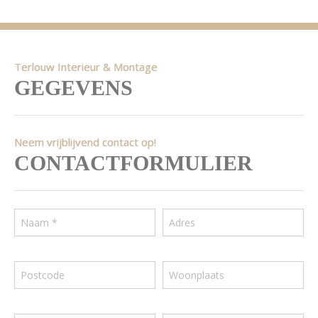
Terlouw Interieur & Montage
GEGEVENS
Neem vrijblijvend contact op!
CONTACTFORMULIER