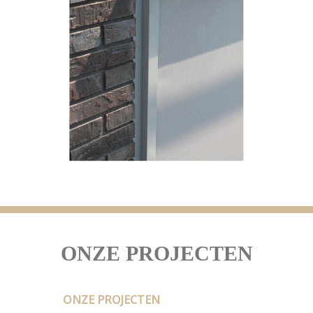
ONZE PROJECTEN
ONZE PROJECTEN