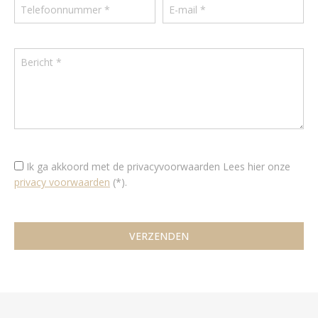
Ik ga akkoord met de privacyvoorwaarden
Lees hier onze
privacy voorwaarden
(*).