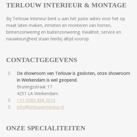
TERLOUW INTERIEUR & MONTAGE
Bij Terlouw Interieur bent u aan het juiste adres voor het op
maat laten maken, inmeten en monteren van horren,
binnenzonwering en buitenzonwering. Kwaliteit, service en
nauwkeurigheid staan hierbij altijd voorop.
CONTACTGEGEVENS
De showroom van Terlouw is gesloten, onze showroom
in Werkendam is wel geopend.
Bruningsstraat 17
4251 LA Werkendam
+31 (0)85 888 3610
info@terlouwinterieur.nl
ONZE SPECIALITEITEN