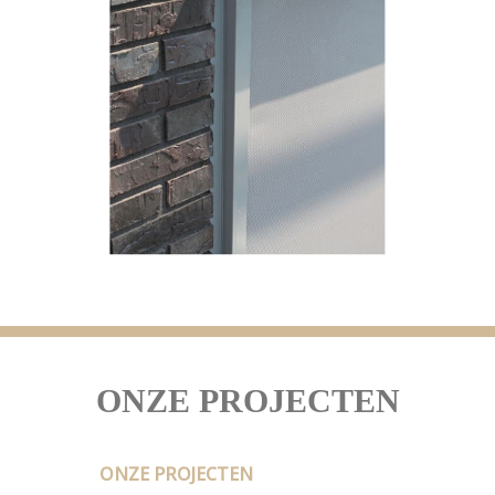
ONZE PROJECTEN
ONZE PROJECTEN