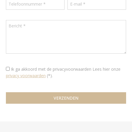
Ik ga akkoord met de privacyvoorwaarden
Lees hier onze
privacy voorwaarden
(*).