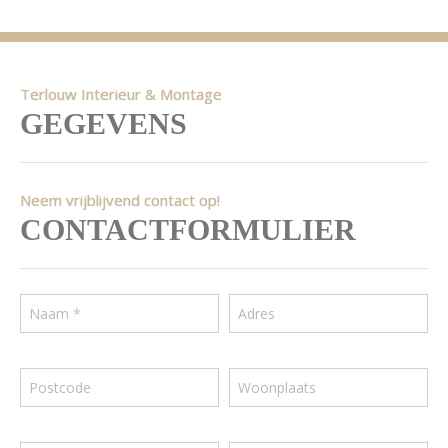
Terlouw Interieur & Montage
GEGEVENS
Neem vrijblijvend contact op!
CONTACTFORMULIER