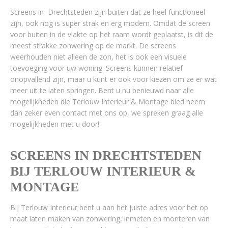
Screens in Drechtsteden zijn buiten dat ze heel functioneel
zijn, ook nog is super strak en erg modern. Omdat de screen
voor buiten in de vlakte op het raam wordt geplaatst, is dit de
meest strakke zonwering op de markt. De screens
weerhouden niet alleen de zon, het is ook een visuele
toevoeging voor uw woning. Screens kunnen relatief
onopvallend zijn, maar u kunt er ook voor kiezen om ze er wat
meer uit te laten springen. Bent u nu benieuwd naar alle
mogelijkheden die Terlouw Interieur & Montage bied neem
dan zeker even contact met ons op, we spreken graag alle
mogelijkheden met u door!
SCREENS IN DRECHTSTEDEN
BIJ TERLOUW INTERIEUR &
MONTAGE
Bij Terlouw Interieur bent u aan het juiste adres voor het op
maat laten maken van zonwering, inmeten en monteren van