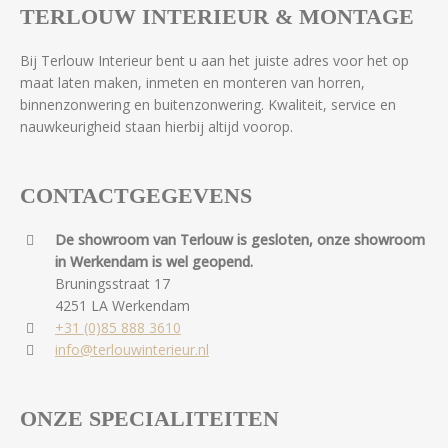
TERLOUW INTERIEUR & MONTAGE
Bij Terlouw Interieur bent u aan het juiste adres voor het op
maat laten maken, inmeten en monteren van horren,
binnenzonwering en buitenzonwering. Kwaliteit, service en
nauwkeurigheid staan hierbij altijd voorop.
CONTACTGEGEVENS
De showroom van Terlouw is gesloten, onze showroom
in Werkendam is wel geopend.
Bruningsstraat 17
4251 LA Werkendam
+31 (0)85 888 3610
info@terlouwinterieur.nl
ONZE SPECIALITEITEN