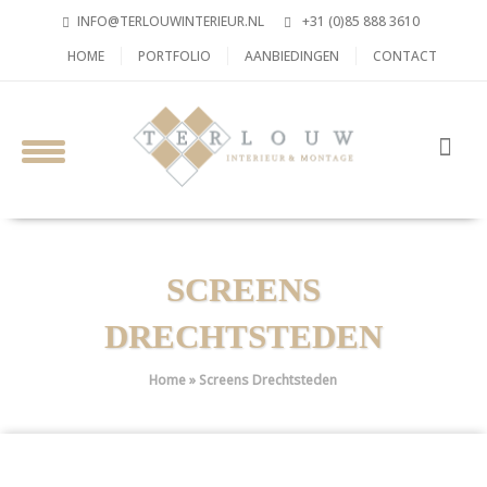
INFO@TERLOUWINTERIEUR.NL
+31 (0)85 888 3610
HOME
PORTFOLIO
AANBIEDINGEN
CONTACT
SCREENS
DRECHTSTEDEN
Home
»
Screens Drechtsteden