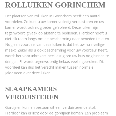
ROLLUIKEN GORINCHEM
Het plaatsen van rolluiken in Gorinchem heeft een aantal
voordelen. Zo kunt u uw kamer volledig verduisteren en uw
kamer wordt ook nog beter geïsoleerd. Deze luiken zijn
tegenwoordig vaak op afstand te bedienen. Hierdoor hoeft u
niet elk raam langs om de bescherming naar beneden te laten.
Nog een voordeel van deze luiken is dat het uw huis veiliger
maakt. Zeker als u ook bescherming voor uw voordeur heeft,
wordt het voor inbrekers heel lastig om uw huis nog binnen te
dringen. Er wordt tegenwoordig helaas veel ingebroken. Dit
voordeel kan dus het verschil maken tussen normale
jaloezieën over deze luiken.
SLAAPKAMERS
VERDUISTEREN
Gordijnen kunnen bestaan uit een verduisterende stof.
Hierdoor kan er licht door de gordijnen komen. Een probleem