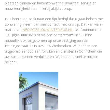
plaatsen binnen- en buitenzonwering. Kwaliteit, service en
nauwkeurigheid staan hierbij altijd voorop.
Dus bent u op zoek naar een fijn bedrijf dat u gaat helpen met
zonwering, neem dan snel contact met ons op. Dat kan via e-
mailadres
INFO@TERLOUWINTERIEUR.NL
, telefoonnummer
+31 (0)85 888 3610 of via ons contactformulier. U kunt
natuurlijk ook langskomen op onze vestiging aan de
Bruningsstraat 17 in 4251 LA Werkendam. Wij hebben een
uitgebreid aanbod aan rolluiken en diensten in Gorinchem die
uw kamer kunnen verduisteren. Wij hopen u snel te mogen
helpen!