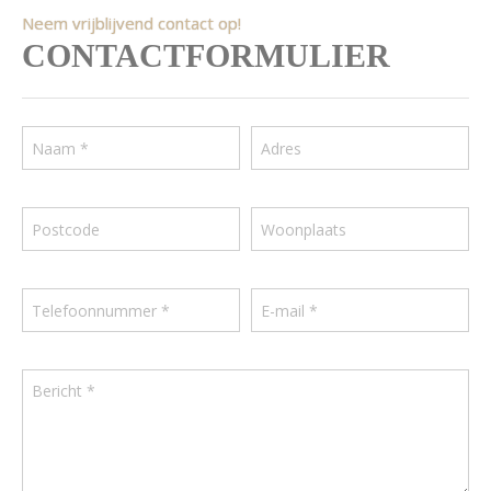
Neem vrijblijvend contact op!
CONTACTFORMULIER