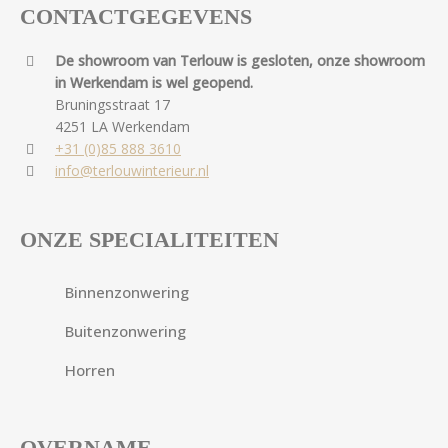
CONTACTGEGEVENS
De showroom van Terlouw is gesloten, onze showroom
in Werkendam is wel geopend.
Bruningsstraat 17
4251 LA Werkendam
+31 (0)85 888 3610
info@terlouwinterieur.nl
ONZE SPECIALITEITEN
Binnenzonwering
Buitenzonwering
Horren
OVERNAME