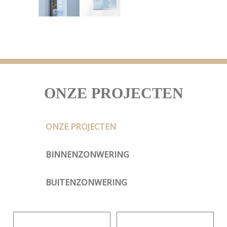
ONZE PROJECTEN
ONZE PROJECTEN
BINNENZONWERING
BUITENZONWERING