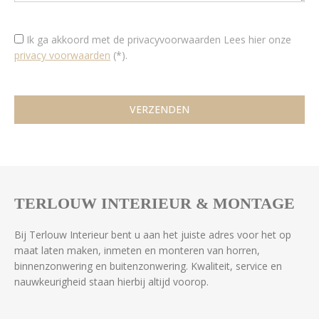
Ik ga akkoord met de privacyvoorwaarden
Lees hier onze
privacy voorwaarden
(*).
TERLOUW INTERIEUR & MONTAGE
Bij Terlouw Interieur bent u aan het juiste adres voor het op
maat laten maken, inmeten en monteren van horren,
binnenzonwering en buitenzonwering. Kwaliteit, service en
nauwkeurigheid staan hierbij altijd voorop.