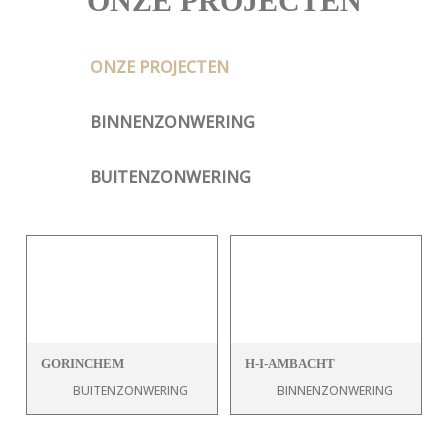
ONZE PROJECTEN
ONZE PROJECTEN
BINNENZONWERING
BUITENZONWERING
GORINCHEM
H-I-AMBACHT
BUITENZONWERING
BINNENZONWERING