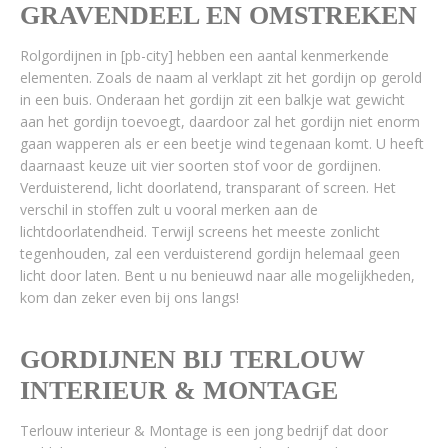
GRAVENDEEL EN OMSTREKEN
Rolgordijnen in [pb-city] hebben een aantal kenmerkende
elementen. Zoals de naam al verklapt zit het gordijn op gerold
in een buis. Onderaan het gordijn zit een balkje wat gewicht
aan het gordijn toevoegt, daardoor zal het gordijn niet enorm
gaan wapperen als er een beetje wind tegenaan komt. U heeft
daarnaast keuze uit vier soorten stof voor de gordijnen.
Verduisterend, licht doorlatend, transparant of screen. Het
verschil in stoffen zult u vooral merken aan de
lichtdoorlatendheid. Terwijl screens het meeste zonlicht
tegenhouden, zal een verduisterend gordijn helemaal geen
licht door laten. Bent u nu benieuwd naar alle mogelijkheden,
kom dan zeker even bij ons langs!
GORDIJNEN BIJ TERLOUW
INTERIEUR & MONTAGE
Terlouw interieur & Montage is een jong bedrijf dat door