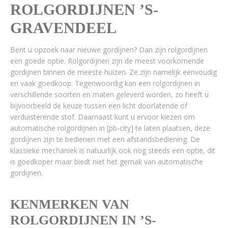
ROLGORDIJNEN ’S-
GRAVENDEEL
Bent u opzoek naar nieuwe gordijnen? Dan zijn rolgordijnen
een goede optie. Rolgordijnen zijn de meest voorkomende
gordijnen binnen de meeste huizen. Ze zijn namelijk eenvoudig
en vaak goedkoop. Tegenwoordig kan een rolgordijnen in
verschillende soorten en maten geleverd worden, zo heeft u
bijvoorbeeld de keuze tussen een licht doorlatende of
verduisterende stof. Daarnaast kunt u ervoor kiezen om
automatische rolgordijnen in [pb-city] te laten plaatsen, deze
gordijnen zijn te bedienen met een afstandsbediening. De
klassieke mechaniek is natuurlijk ook nog steeds een optie, dit
is goedkoper maar biedt niet het gemak van automatische
gordijnen.
KENMERKEN VAN
ROLGORDIJNEN IN ’S-