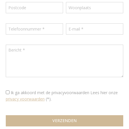
Ik ga akkoord met de privacyvoorwaarden
Lees hier onze
privacy voorwaarden
(*).