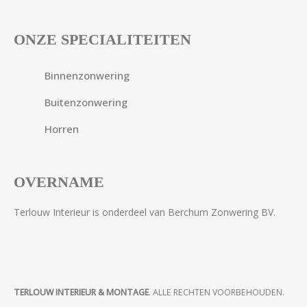
ONZE SPECIALITEITEN
Binnenzonwering
Buitenzonwering
Horren
OVERNAME
Terlouw Interieur is onderdeel van Berchum Zonwering BV.
TERLOUW INTERIEUR & MONTAGE
. ALLE RECHTEN VOORBEHOUDEN.