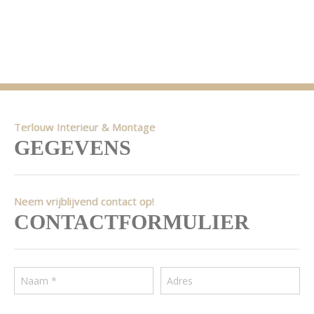
Terlouw Interieur & Montage
GEGEVENS
Neem vrijblijvend contact op!
CONTACTFORMULIER