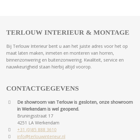
TERLOUW INTERIEUR & MONTAGE
Bij Terlouw Interieur bent u aan het juiste adres voor het op
maat laten maken, inmeten en monteren van horren,
binnenzonwering en buitenzonwering. Kwaliteit, service en
nauwkeurigheid staan hierbij altijd voorop.
CONTACTGEGEVENS
De showroom van Terlouw is gesloten, onze showroom
in Werkendam is wel geopend.
Bruningsstraat 17
4251 LA Werkendam
+31 (0)85 888 3610
info@terlouwinterieur.nl