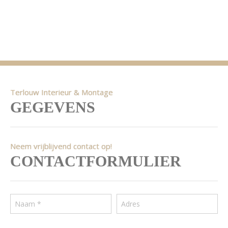
Terlouw Interieur & Montage
GEGEVENS
Neem vrijblijvend contact op!
CONTACTFORMULIER