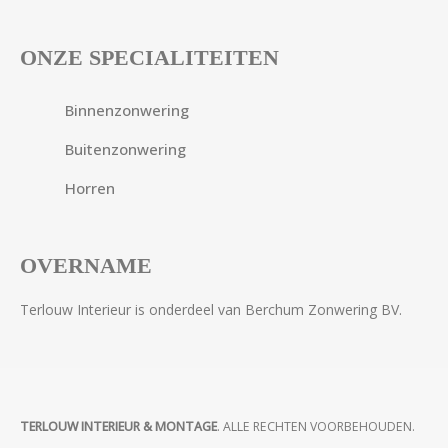
ONZE SPECIALITEITEN
Binnenzonwering
Buitenzonwering
Horren
OVERNAME
Terlouw Interieur is onderdeel van Berchum Zonwering BV.
TERLOUW INTERIEUR & MONTAGE
. ALLE RECHTEN VOORBEHOUDEN.