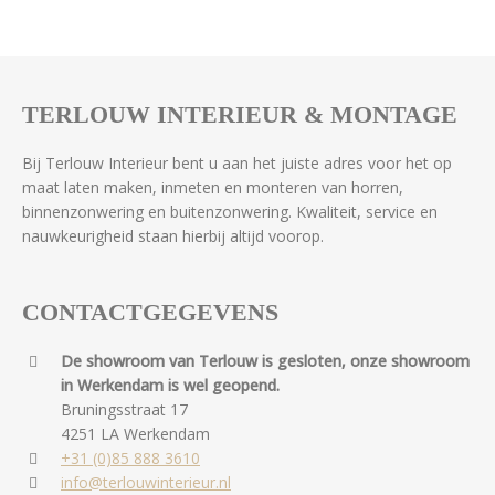
TERLOUW INTERIEUR & MONTAGE
Bij Terlouw Interieur bent u aan het juiste adres voor het op
maat laten maken, inmeten en monteren van horren,
binnenzonwering en buitenzonwering. Kwaliteit, service en
nauwkeurigheid staan hierbij altijd voorop.
CONTACTGEGEVENS
De showroom van Terlouw is gesloten, onze showroom
in Werkendam is wel geopend.
Bruningsstraat 17
4251 LA Werkendam
+31 (0)85 888 3610
info@terlouwinterieur.nl