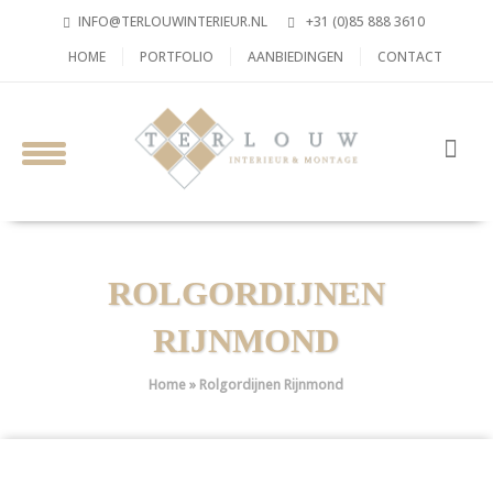
INFO@TERLOUWINTERIEUR.NL
+31 (0)85 888 3610
HOME
PORTFOLIO
AANBIEDINGEN
CONTACT
ROLGORDIJNEN
RIJNMOND
Home
»
Rolgordijnen Rijnmond