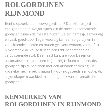
ROLGORDIJNEN
RIJNMOND
Bent u opzoek naar nieuwe gordijnen? Dan zijn rolgordijnen
een goede optie. Rolgordijnen zijn de meest voorkomende
gordijnen binnen de meeste huizen. Ze zijn namelijk eenvoudig
en vaak goedkoop. Tegenwoordig kan een rolgordijnen in
verschillende soorten en maten geleverd worden, zo heeft u
bijvoorbeeld de keuze tussen een licht doorlatende of
verduisterende stof. Daarnaast kunt u ervoor kiezen om
automatische rolgordijnen in [pb-city] te laten plaatsen, deze
gordijnen zijn te bedienen met een afstandsbediening. De
klassieke mechaniek is natuurlijk ook nog steeds een optie, dit
is goedkoper maar biedt niet het gemak van automatische
gordijnen.
KENMERKEN VAN
ROLGORDIJNEN IN RIJNMOND