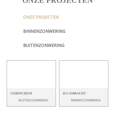
ONZE PROJECTEN
ONZE PROJECTEN
BINNENZONWERING
BUITENZONWERING
GORINCHEM
H-I-AMBACHT
BUITENZONWERING
BINNENZONWERING