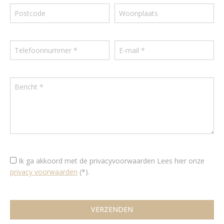
Ik ga akkoord met de privacyvoorwaarden
Lees hier onze
privacy voorwaarden
(*).