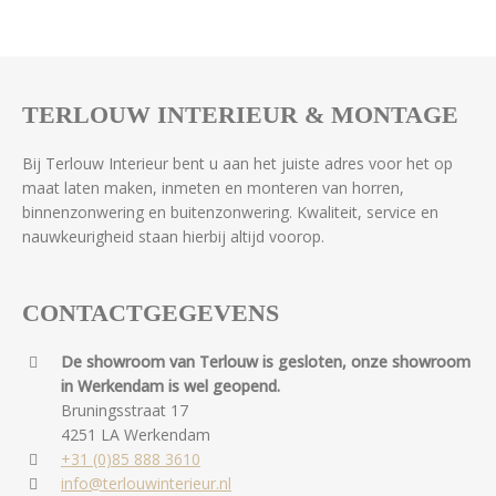
TERLOUW INTERIEUR & MONTAGE
Bij Terlouw Interieur bent u aan het juiste adres voor het op
maat laten maken, inmeten en monteren van horren,
binnenzonwering en buitenzonwering. Kwaliteit, service en
nauwkeurigheid staan hierbij altijd voorop.
CONTACTGEGEVENS
De showroom van Terlouw is gesloten, onze showroom
in Werkendam is wel geopend.
Bruningsstraat 17
4251 LA Werkendam
+31 (0)85 888 3610
info@terlouwinterieur.nl