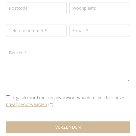
Ik ga akkoord met de privacyvoorwaarden
Lees hier onze
privacy voorwaarden
(*).