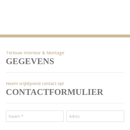
Terlouw Interieur & Montage
GEGEVENS
Neem vrijblijvend contact op!
CONTACTFORMULIER