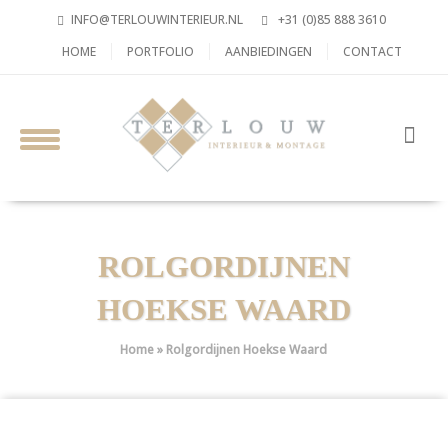
INFO@TERLOUWINTERIEUR.NL
+31 (0)85 888 3610
HOME
PORTFOLIO
AANBIEDINGEN
CONTACT
ROLGORDIJNEN
HOEKSE WAARD
Home
»
Rolgordijnen Hoekse Waard