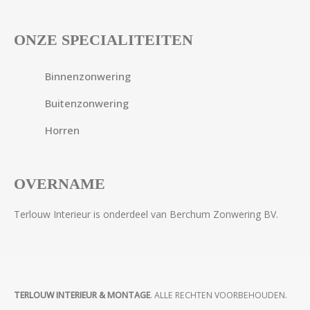
ONZE SPECIALITEITEN
Binnenzonwering
Buitenzonwering
Horren
OVERNAME
Terlouw Interieur is onderdeel van Berchum Zonwering BV.
TERLOUW INTERIEUR & MONTAGE
. ALLE RECHTEN VOORBEHOUDEN.