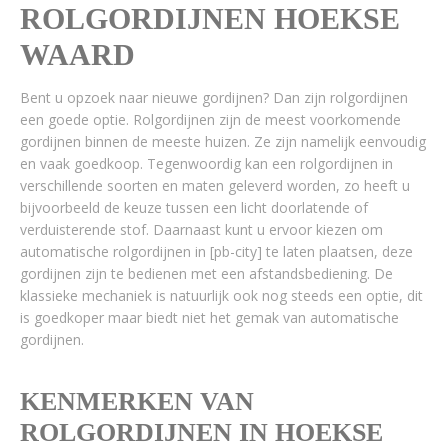
ROLGORDIJNEN HOEKSE
WAARD
Bent u opzoek naar nieuwe gordijnen? Dan zijn rolgordijnen
een goede optie. Rolgordijnen zijn de meest voorkomende
gordijnen binnen de meeste huizen. Ze zijn namelijk eenvoudig
en vaak goedkoop. Tegenwoordig kan een rolgordijnen in
verschillende soorten en maten geleverd worden, zo heeft u
bijvoorbeeld de keuze tussen een licht doorlatende of
verduisterende stof. Daarnaast kunt u ervoor kiezen om
automatische rolgordijnen in [pb-city] te laten plaatsen, deze
gordijnen zijn te bedienen met een afstandsbediening. De
klassieke mechaniek is natuurlijk ook nog steeds een optie, dit
is goedkoper maar biedt niet het gemak van automatische
gordijnen.
KENMERKEN VAN
ROLGORDIJNEN IN HOEKSE