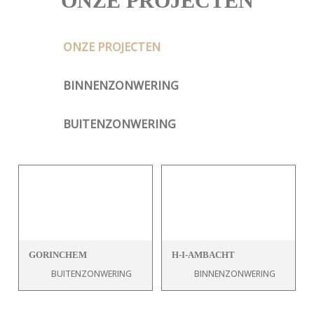
ONZE PROJECTEN
ONZE PROJECTEN
BINNENZONWERING
BUITENZONWERING
GORINCHEM
H-I-AMBACHT
BUITENZONWERING
BINNENZONWERING