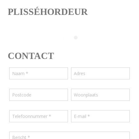
PLISSÉHORDEUR
CONTACT