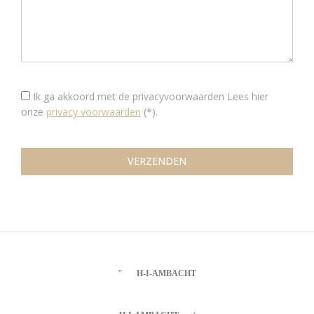
Ik ga akkoord met de privacyvoorwaarden
Lees hier
onze
privacy voorwaarden
(*).
H-I-AMBACHT