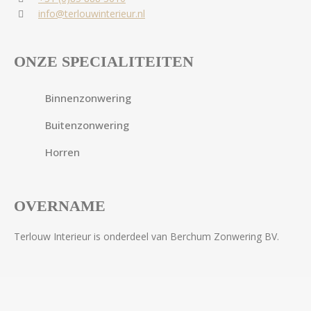
info@terlouwinterieur.nl
ONZE SPECIALITEITEN
Binnenzonwering
Buitenzonwering
Horren
OVERNAME
Terlouw Interieur is onderdeel van Berchum Zonwering BV.