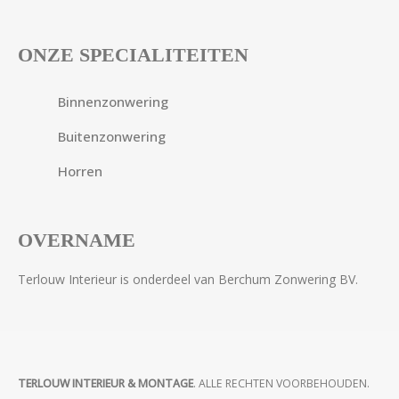
ONZE SPECIALITEITEN
Binnenzonwering
Buitenzonwering
Horren
OVERNAME
Terlouw Interieur is onderdeel van Berchum Zonwering BV.
TERLOUW INTERIEUR & MONTAGE
. ALLE RECHTEN VOORBEHOUDEN.