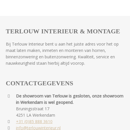
TERLOUW INTERIEUR & MONTAGE
Bij Terlouw Interieur bent u aan het juiste adres voor het op
maat laten maken, inmeten en monteren van horren,
binnenzonwering en buitenzonwering. Kwaliteit, service en
nauwkeurigheid staan hierbij altijd voorop.
CONTACTGEGEVENS
De showroom van Terlouw is gesloten, onze showroom
in Werkendam is wel geopend.
Bruningsstraat 17
4251 LA Werkendam
+31 (0)85 888 3610
info@terlouwinterieur.nl