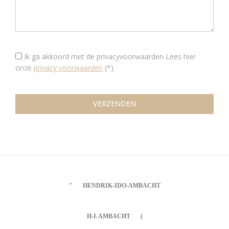
Ik ga akkoord met de privacyvoorwaarden
Lees hier
onze
privacy voorwaarden
(*).
HENDRIK-IDO-AMBACHT
H-I-AMBACHT