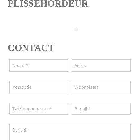
PLISSÉHORDEUR
CONTACT