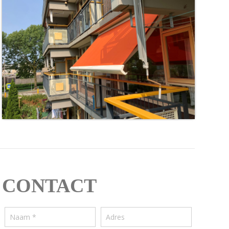
CONTACT