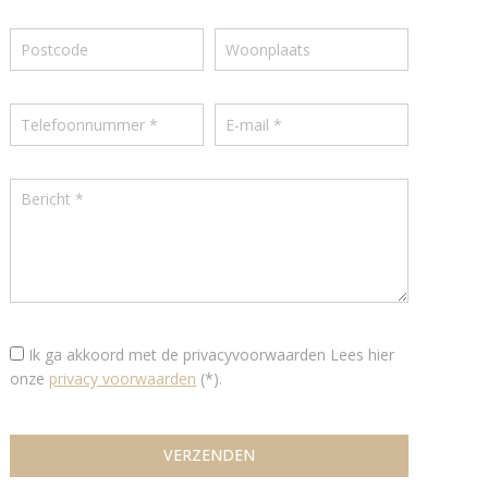
Ik ga akkoord met de privacyvoorwaarden
Lees hier
onze
privacy voorwaarden
(*).