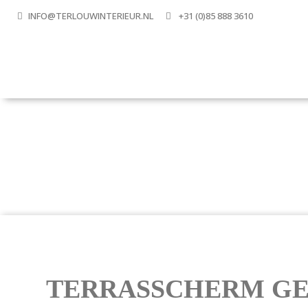
INFO@TERLOUWINTERIEUR.NL
+31 (0)85 888 3610
TERRASSCHERM GE