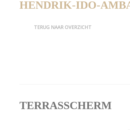
HENDRIK-IDO-AMB
TERUG NAAR OVERZICHT
TERRASSCHERM