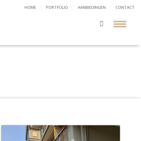
HOME
PORTFOLIO
AANBIEDINGEN
CONTACT