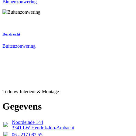
Binnenzonwering
Dordrecht
Buitenzonwering
Terlouw Interieur & Montage
Gegevens
Noordeinde 144
3341 LW Hendrik-Ido-Ambacht
06 - 217 082 55