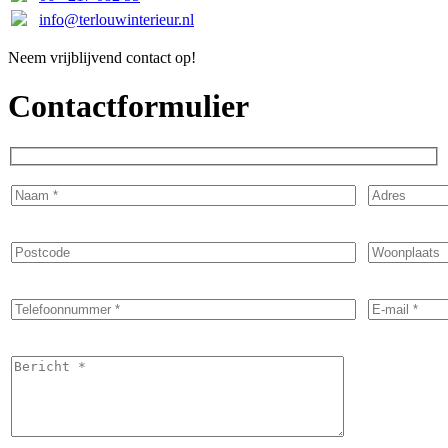
info@terlouwinterieur.nl
Neem vrijblijvend contact op!
Contactformulier