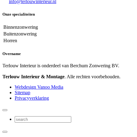
info@terlouwinterieur.nl
Onze specialiteiten
Binnenzonwering
Buitenzonwering
Horren
Overname
Terlouw Interieur is onderdeel van Berchum Zonwering BV.
Terlouw Interieur & Montage
. Alle rechten voorbehouden.
Webdesign Vanoo Media
Sitemap
Privacyverklaring