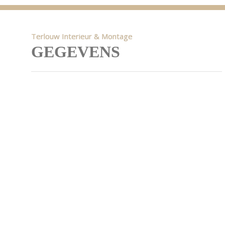
Terlouw Interieur & Montage
GEGEVENS