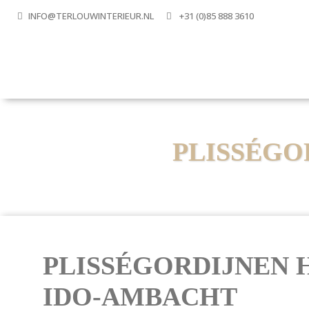
INFO@TERLOUWINTERIEUR.NL
+31 (0)85 888 3610
PLISSÉGO
PLISSÉGORDIJNEN 
IDO-AMBACHT