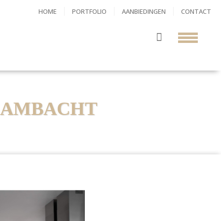
HOME
PORTFOLIO
AANBIEDINGEN
CONTACT
O-AMBACHT