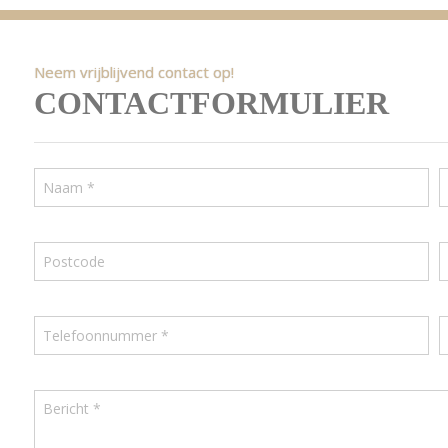
Neem vrijblijvend contact op!
CONTACTFORMULIER