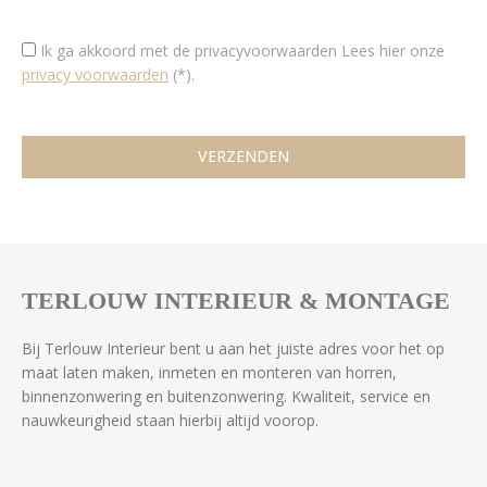
Ik ga akkoord met de privacyvoorwaarden
Lees hier onze
privacy voorwaarden
(*).
TERLOUW INTERIEUR & MONTAGE
Bij Terlouw Interieur bent u aan het juiste adres voor het op
maat laten maken, inmeten en monteren van horren,
binnenzonwering en buitenzonwering. Kwaliteit, service en
nauwkeurigheid staan hierbij altijd voorop.