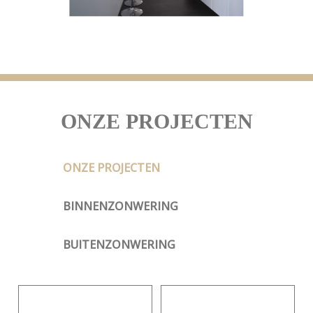
ONZE PROJECTEN
ONZE PROJECTEN
BINNENZONWERING
BUITENZONWERING