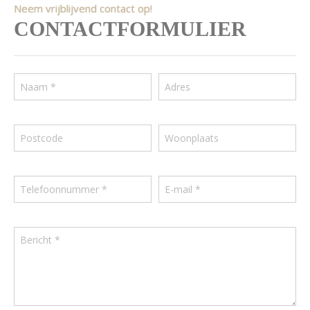
Neem vrijblijvend contact op!
CONTACTFORMULIER