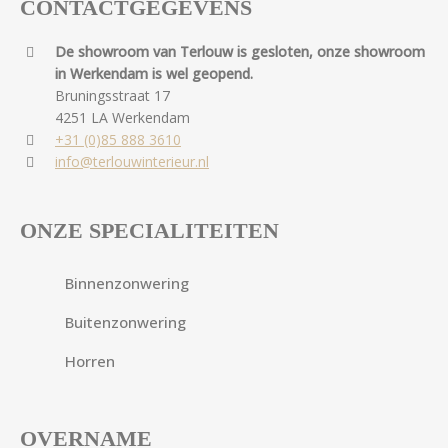
CONTACTGEGEVENS
De showroom van Terlouw is gesloten, onze showroom
in Werkendam is wel geopend.
Bruningsstraat 17
4251 LA Werkendam
+31 (0)85 888 3610
info@terlouwinterieur.nl
ONZE SPECIALITEITEN
Binnenzonwering
Buitenzonwering
Horren
OVERNAME