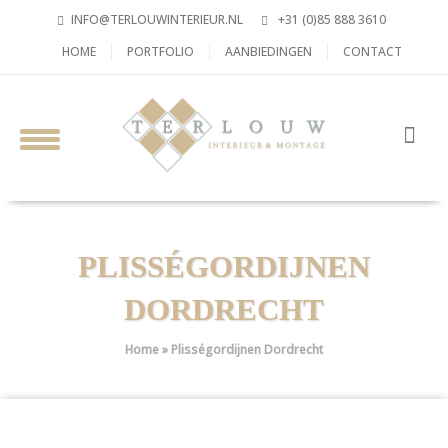
INFO@TERLOUWINTERIEUR.NL
+31 (0)85 888 3610
HOME
PORTFOLIO
AANBIEDINGEN
CONTACT
PLISSÉGORDIJNEN
DORDRECHT
Home
»
Plisségordijnen Dordrecht