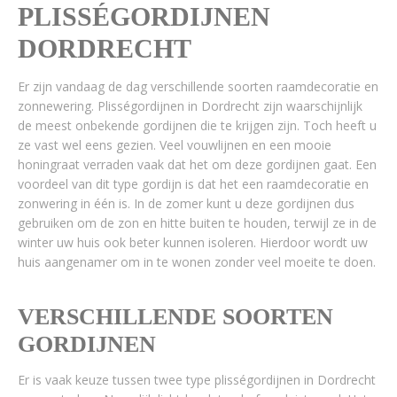
PLISSÉGORDIJNEN
DORDRECHT
Er zijn vandaag de dag verschillende soorten raamdecoratie en
zonnewering. Plisségordijnen in Dordrecht zijn waarschijnlijk
de meest onbekende gordijnen die te krijgen zijn. Toch heeft u
ze vast wel eens gezien. Veel vouwlijnen en een mooie
honingraat verraden vaak dat het om deze gordijnen gaat. Een
voordeel van dit type gordijn is dat het een raamdecoratie en
zonwering in één is. In de zomer kunt u deze gordijnen dus
gebruiken om de zon en hitte buiten te houden, terwijl ze in de
winter uw huis ook beter kunnen isoleren. Hierdoor wordt uw
huis aangenamer om in te wonen zonder veel moeite te doen.
VERSCHILLENDE SOORTEN
GORDIJNEN
Er is vaak keuze tussen twee type plisségordijnen in Dordrecht