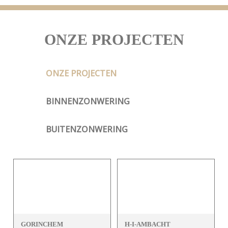
ONZE PROJECTEN
ONZE PROJECTEN
BINNENZONWERING
BUITENZONWERING
GORINCHEM
H-I-AMBACHT