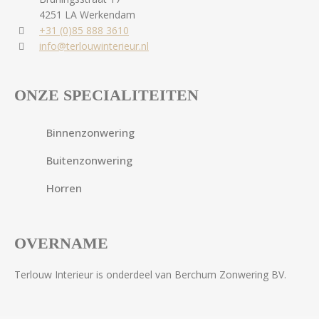
4251 LA Werkendam
+31 (0)85 888 3610
info@terlouwinterieur.nl
ONZE SPECIALITEITEN
Binnenzonwering
Buitenzonwering
Horren
OVERNAME
Terlouw Interieur is onderdeel van Berchum Zonwering BV.