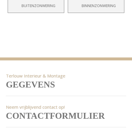
BUITENZONWERING
BINNENZONWERING
Terlouw Interieur & Montage
GEGEVENS
Neem vrijblijvend contact op!
CONTACTFORMULIER