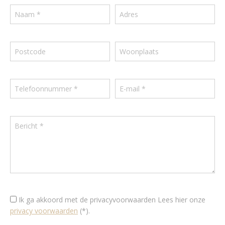
Ik ga akkoord met de privacyvoorwaarden
Lees hier onze
privacy voorwaarden
(*).