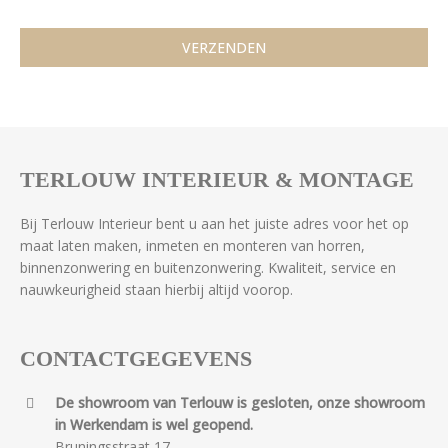
TERLOUW INTERIEUR & MONTAGE
Bij Terlouw Interieur bent u aan het juiste adres voor het op
maat laten maken, inmeten en monteren van horren,
binnenzonwering en buitenzonwering. Kwaliteit, service en
nauwkeurigheid staan hierbij altijd voorop.
CONTACTGEGEVENS
De showroom van Terlouw is gesloten, onze showroom
in Werkendam is wel geopend.
Bruningsstraat 17