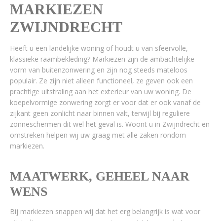
MARKIEZEN
ZWIJNDRECHT
Heeft u een landelijke woning of houdt u van sfeervolle,
klassieke raambekleding? Markiezen zijn de ambachtelijke
vorm van buitenzonwering en zijn nog steeds mateloos
populair. Ze zijn niet alleen functioneel, ze geven ook een
prachtige uitstraling aan het exterieur van uw woning. De
koepelvormige zonwering zorgt er voor dat er ook vanaf de
zijkant geen zonlicht naar binnen valt, terwijl bij reguliere
zonneschermen dit wel het geval is. Woont u in Zwijndrecht en
omstreken helpen wij uw graag met alle zaken rondom
markiezen.
MAATWERK, GEHEEL NAAR
WENS
Bij markiezen snappen wij dat het erg belangrijk is wat voor