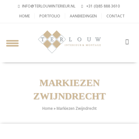
INFO@TERLOUWINTERIEUR.NL
+31 (0)85 888 3610
HOME
PORTFOLIO
AANBIEDINGEN
CONTACT
MARKIEZEN
ZWIJNDRECHT
Home
»
Markiezen Zwijndrecht