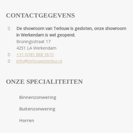
CONTACTGEGEVENS
De showroom van Terlouw is gesloten, onze showroom
in Werkendam is wel geopend.
Bruningsstraat 17
4251 LA Werkendam
+31 (0)85 888 3610
info@terlouwinterieur.nl
ONZE SPECIALITEITEN
Binnenzonwering
Buitenzonwering
Horren