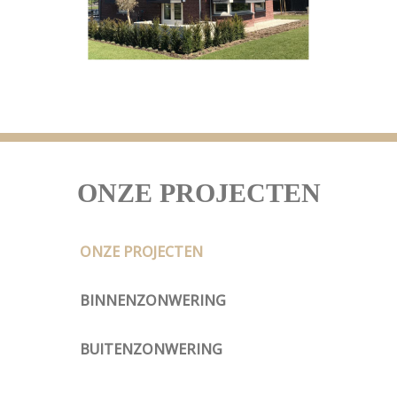
ONZE PROJECTEN
ONZE PROJECTEN
BINNENZONWERING
BUITENZONWERING