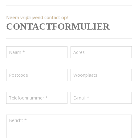
Neem vrijblijvend contact op!
CONTACTFORMULIER