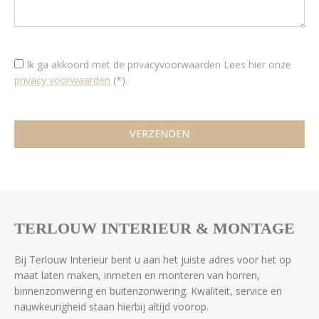
Ik ga akkoord met de privacyvoorwaarden
Lees hier onze
privacy voorwaarden
(*).
TERLOUW INTERIEUR & MONTAGE
Bij Terlouw Interieur bent u aan het juiste adres voor het op
maat laten maken, inmeten en monteren van horren,
binnenzonwering en buitenzonwering. Kwaliteit, service en
nauwkeurigheid staan hierbij altijd voorop.