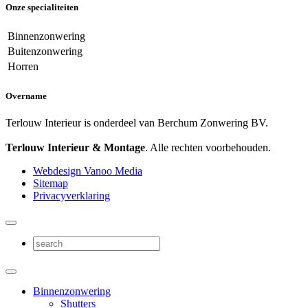
Onze specialiteiten
Binnenzonwering
Buitenzonwering
Horren
Overname
Terlouw Interieur is onderdeel van Berchum Zonwering BV.
Terlouw Interieur & Montage
. Alle rechten voorbehouden.
Webdesign Vanoo Media
Sitemap
Privacyverklaring
Binnenzonwering
Shutters