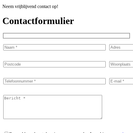
Neem vrijblijvend contact op!
Contactformulier