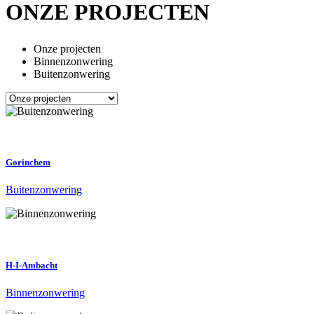
ONZE PROJECTEN
Onze projecten
Binnenzonwering
Buitenzonwering
Gorinchem
Buitenzonwering
H-I-Ambacht
Binnenzonwering