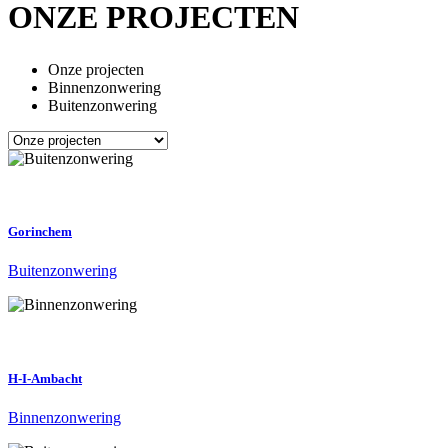
ONZE PROJECTEN
Onze projecten
Binnenzonwering
Buitenzonwering
Gorinchem
Buitenzonwering
H-I-Ambacht
Binnenzonwering