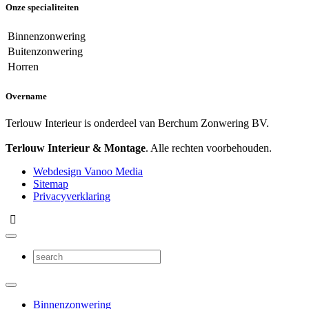
Onze specialiteiten
Binnenzonwering
Buitenzonwering
Horren
Overname
Terlouw Interieur is onderdeel van Berchum Zonwering BV.
Terlouw Interieur & Montage
. Alle rechten voorbehouden.
Webdesign Vanoo Media
Sitemap
Privacyverklaring
Binnenzonwering