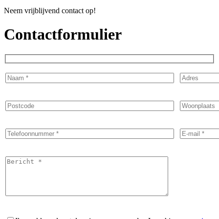
Neem vrijblijvend contact op!
Contactformulier