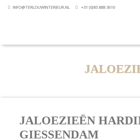
INFO@TERLOUWINTERIEUR.NL
+31 (0)85 888 3610
JALOEZI
JALOEZIEËN HARDI
GIESSENDAM