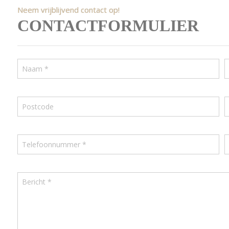
Neem vrijblijvend contact op!
CONTACTFORMULIER