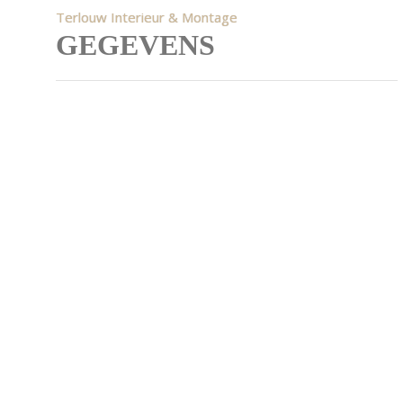
Terlouw Interieur & Montage
GEGEVENS