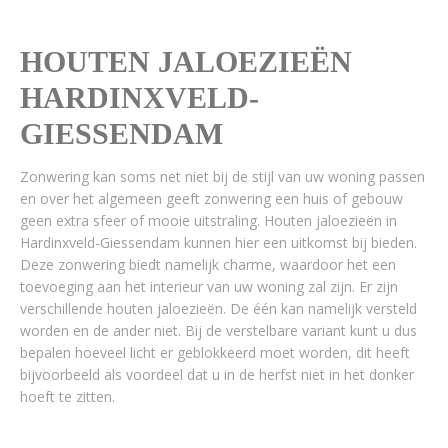
HOUTEN JALOEZIEËN
HARDINXVELD-
GIESSENDAM
Zonwering kan soms net niet bij de stijl van uw woning passen
en over het algemeen geeft zonwering een huis of gebouw
geen extra sfeer of mooie uitstraling. Houten jaloezieën in
Hardinxveld-Giessendam kunnen hier een uitkomst bij bieden.
Deze zonwering biedt namelijk charme, waardoor het een
toevoeging aan het interieur van uw woning zal zijn. Er zijn
verschillende houten jaloezieën. De één kan namelijk versteld
worden en de ander niet. Bij de verstelbare variant kunt u dus
bepalen hoeveel licht er geblokkeerd moet worden, dit heeft
bijvoorbeeld als voordeel dat u in de herfst niet in het donker
hoeft te zitten.