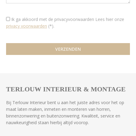
Ik ga akkoord met de privacyvoorwaarden
Lees hier onze
privacy voorwaarden
(*).
TERLOUW INTERIEUR & MONTAGE
Bij Terlouw Interieur bent u aan het juiste adres voor het op
maat laten maken, inmeten en monteren van horren,
binnenzonwering en buitenzonwering. Kwaliteit, service en
nauwkeurigheid staan hierbij altijd voorop.