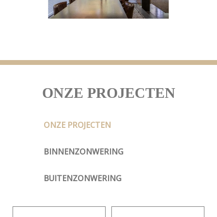
ONZE PROJECTEN
ONZE PROJECTEN
BINNENZONWERING
BUITENZONWERING