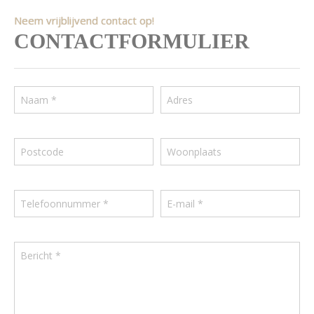
Neem vrijblijvend contact op!
CONTACTFORMULIER