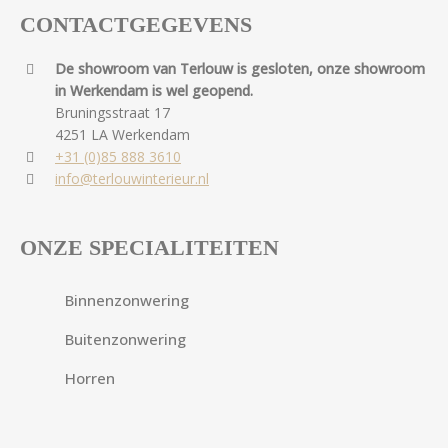
CONTACTGEGEVENS
De showroom van Terlouw is gesloten, onze showroom
in Werkendam is wel geopend.
Bruningsstraat 17
4251 LA Werkendam
+31 (0)85 888 3610
info@terlouwinterieur.nl
ONZE SPECIALITEITEN
Binnenzonwering
Buitenzonwering
Horren