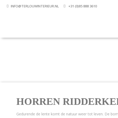
INFO@TERLOUWINTERIEUR.NL
+31 (0)85 888 3610
HORREN RIDDERKE
Gedurende de lente komt de natuur weer tot leven. De b