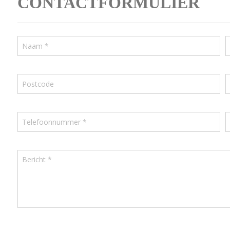
CONTACTFORMULIER