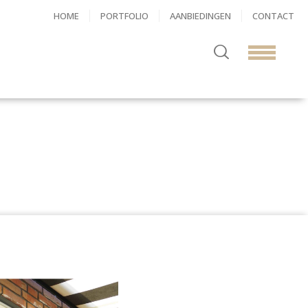
HOME
PORTFOLIO
AANBIEDINGEN
CONTACT